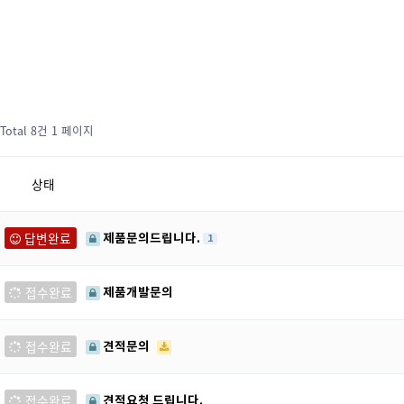
Total 8건
1 페이지
상태
답변완료
제품문의드립니다.
1
접수완료
제품개발문의
접수완료
견적문의
접수완료
견적요청 드립니다.