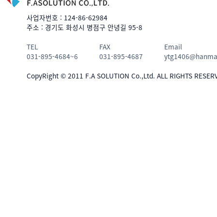
사업자번호 : 124-86-62984
주소 : 경기도 화성시 병점구 안녕길 95-8
TEL
FAX
Email
031-895-4684~6
031-895-4687
ytg1406@hanmai
CopyRight © 2011 F.A SOLUTION Co.,Ltd. ALL RIGHTS RESER