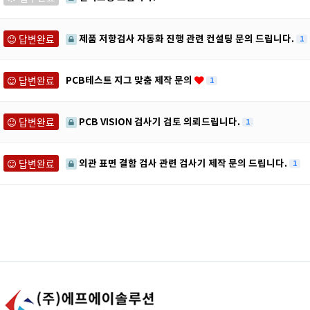
답변완료
제품 저항검사 자동화 진행 관련 컨설팅 문의 드립니다.
1
답변완료
PCB테스트 지그 맞춤 제작 문의
1
답변완료
PCB VISION 검사기 검토 의뢰드립니다.
1
답변완료
외관 표면 결함 검사 관련 검사기 제작 문의 드립니다.
1