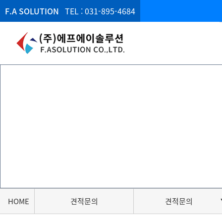
F.A SOLUTION
TEL : 031-895-4684
HOME
견적문의
견적문의